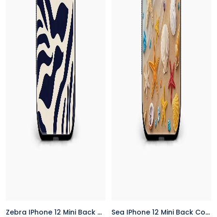
Zebra IPhone 12 Mini Back Cover
Sea IPhone 12 Mini Back Cover