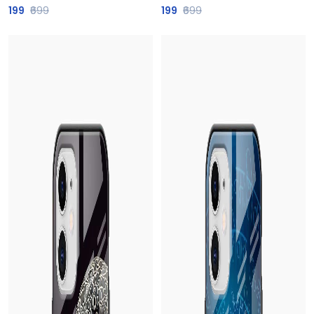
199
₹699
199
₹699