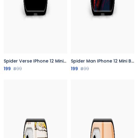
Spider Verse IPhone 12 Mini Back Cover
Spider Man IPhone 12 Mini Back Cover
199
₹499
199
₹499