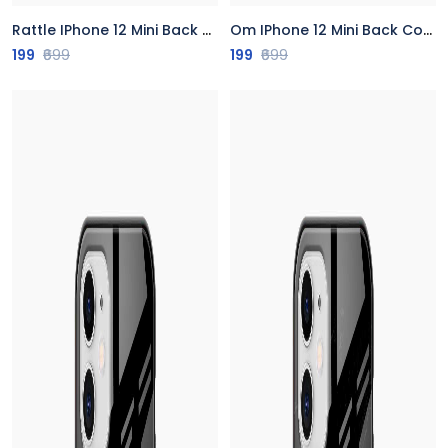
Rattle IPhone 12 Mini Back Cover
Om IPhone 12 Mini Back Cover
199
₹699
199
₹699